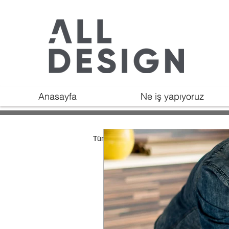
Anasayfa
Ne iş yapıyoruz
Tüm Yazılar