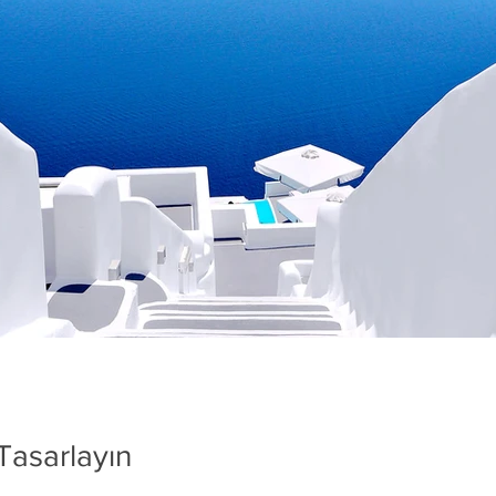
 Tasarlayın