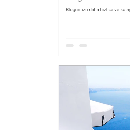
Blogunuzu daha hızlıca ve kolayc