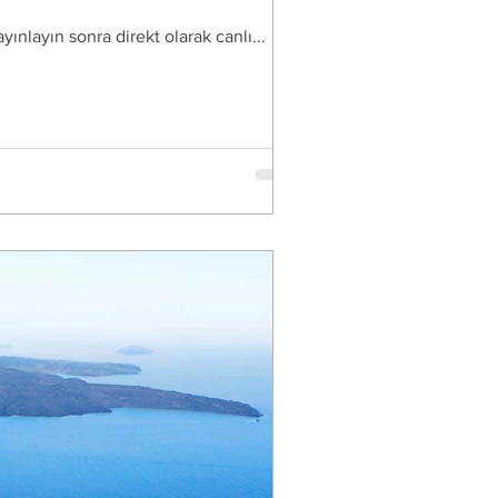
ınlayın sonra direkt olarak canlı...