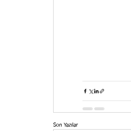
Son Yazılar