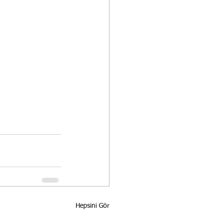
Hepsini Gör