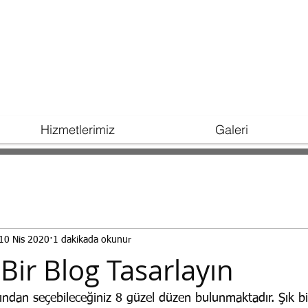
Hizmetlerimiz
Galeri
10 Nis 2020
1 dakikada okunur
i Bir Blog Tasarlayın
ndan seçebileceğiniz 8 güzel düzen bulunmaktadır. Şık bir