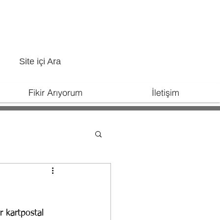
Site içi Ara
Fikir Arıyorum
İletişim
 kartpostal 